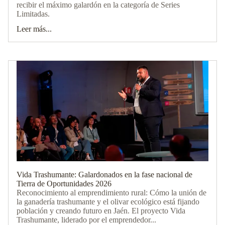
recibir el máximo galardón en la categoría de Series
Limitadas.
Leer más...
Vida Trashumante: Galardonados en la fase nacional de
Tierra de Oportunidades 2026
Reconocimiento al emprendimiento rural: Cómo la unión de
la ganadería trashumante y el olivar ecológico está fijando
población y creando futuro en Jaén. El proyecto Vida
Política de privacidad
Trashumante, liderado por el emprendedor...