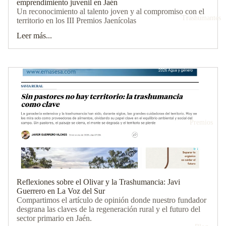
emprendimiento juvenil en Jaén
Un reconocimiento al talento joven y al compromiso con el
Trashumantes
territorio en los III Premios Jaenícolas
Leer más...
Premios
Reflexiones sobre el Olivar y la Trashumancia: Javi
Guerrero en La Voz del Sur
Compartimos el artículo de opinión donde nuestro fundador
desgrana las claves de la regeneración rural y el futuro del
sector primario en Jaén.