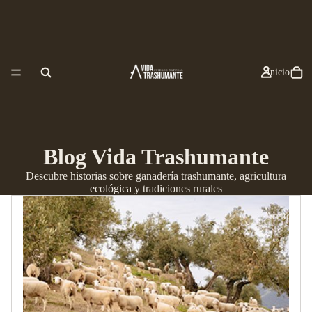
Inicio
Blog Vida Trashumante
Descubre historias sobre ganadería trashumante, agricultura
ecológica y tradiciones rurales
Aceite