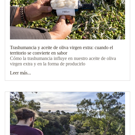
Trashumancia y aceite de oliva virgen extra: cuando el
territorio se convierte en sabor
Cómo la trashumancia influye en nuestro aceite de oliva
virgen extra y en la forma de producirlo
Leer más...