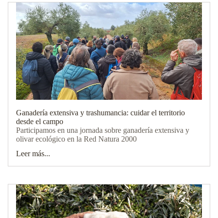
Ganadería extensiva y trashumancia: cuidar el territorio
desde el campo
Participamos en una jornada sobre ganadería extensiva y
olivar ecológico en la Red Natura 2000
Leer más...