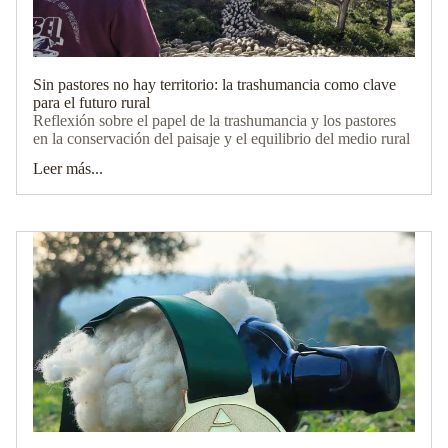
Sin pastores no hay territorio: la trashumancia como clave
para el futuro rural
Reflexión sobre el papel de la trashumancia y los pastores
en la conservación del paisaje y el equilibrio del medio rural
Leer más...