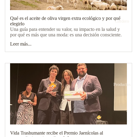
Qué es el aceite de oliva virgen extra ecológico y por qué
Cordero
elegirlo
Una guía para entender su valor, su impacto en la salud y
por qué es más que una moda: es una decisión consciente.
Leer más...
Productos
Vida Trashumante recibe el Premio Jaenícolas al