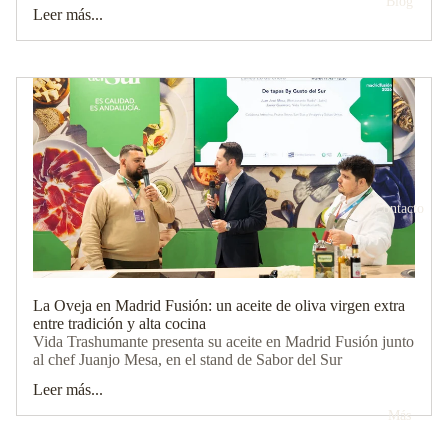
Blog
Leer más...
Contacto
La Oveja en Madrid Fusión: un aceite de oliva virgen extra
entre tradición y alta cocina
Vida Trashumante presenta su aceite en Madrid Fusión junto
al chef Juanjo Mesa, en el stand de Sabor del Sur
Leer más...
Más