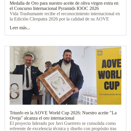
Medalla de Oro para nuestro aceite de oliva virgen extra en
el Concurso Internacional Pyramids IOOC 2026
Vida Trashumante recibe el reconocimiento internacional en
la Edición Cleopatra 2026 por la calidad de su AOVE
Leer más...
Triunfo en la AOVE World Cup 2026: Nuestro aceite "La
Oveja" alcanza el oro internacional
El proyecto liderado por Javi Guerrero se consolida como
referente de excelencia técnica y diseño con propósito tras