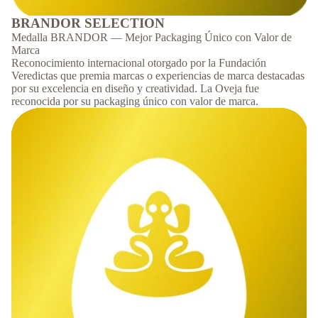
BRANDOR SELECTION
Medalla BRANDOR — Mejor Packaging Único con Valor de
Marca
Reconocimiento internacional otorgado por la Fundación
Veredictas que premia marcas o experiencias de marca destacadas
por su excelencia en diseño y creatividad. La Oveja fue
reconocida por su packaging único con valor de marca.