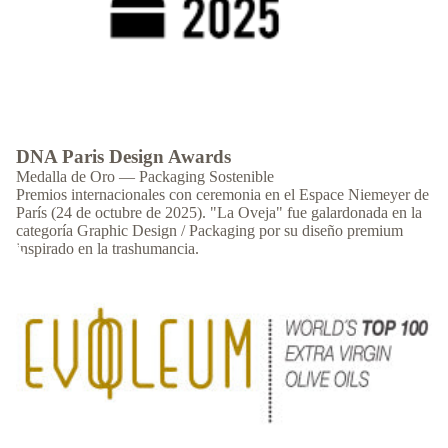
DNA Paris Design Awards
Medalla de Oro — Packaging Sostenible
Premios internacionales con ceremonia en el Espace Niemeyer de
París (24 de octubre de 2025). "La Oveja" fue galardonada en la
categoría Graphic Design / Packaging por su diseño premium
inspirado en la trashumancia.