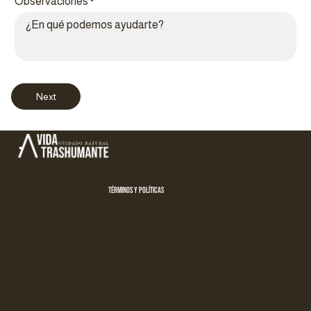
Observaciones
*
Política de privacidad
Next
Política de reembolso
Términos del servicio
Política de envío
Aviso legal
Términos y políticas