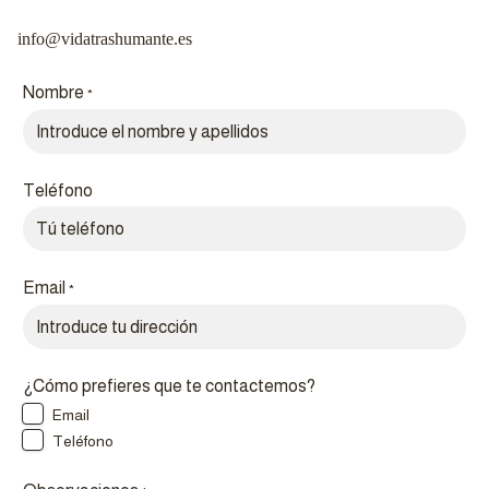
info@vidatrashumante.es
Nombre
*
Teléfono
Email
*
¿Cómo prefieres que te contactemos?
Email
Teléfono