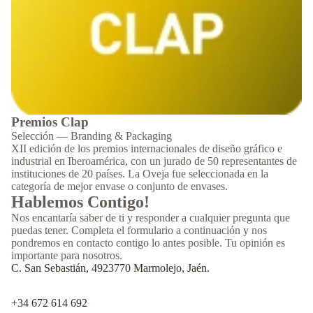
Premios Clap
Selección — Branding & Packaging
XII edición de los premios internacionales de diseño gráfico e
industrial en Iberoamérica, con un jurado de 50 representantes de
instituciones de 20 países. La Oveja fue seleccionada en la
categoría de mejor envase o conjunto de envases.
Hablemos Contigo!
Nos encantaría saber de ti y responder a cualquier pregunta que
puedas tener. Completa el formulario a continuación y nos
pondremos en contacto contigo lo antes posible. Tu opinión es
importante para nosotros.
C. San Sebastián, 4923770 Marmolejo, Jaén.
+34 672 614 692