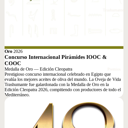
Trashumantes
Oro
2026
Concurso Internacional Pirámides IOOC &
COOC
Medalla de Oro — Edición Cleopatra
Premios
Prestigioso concurso internacional celebrado en Egipto que
evalúa los mejores aceites de oliva del mundo. La Oveja de Vida
Trashumante fue galardonada con la Medalla de Oro en la
Edición Cleopatra 2026, compitiendo con productores de todo el
Mediterráneo.