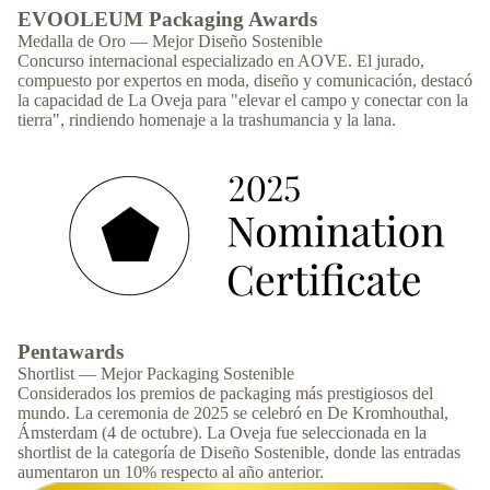
EVOOLEUM Packaging Awards
Medalla de Oro — Mejor Diseño Sostenible
Concurso internacional especializado en AOVE. El jurado,
compuesto por expertos en moda, diseño y comunicación, destacó
la capacidad de La Oveja para "elevar el campo y conectar con la
tierra", rindiendo homenaje a la trashumancia y la lana.
Pentawards
Shortlist — Mejor Packaging Sostenible
Considerados los premios de packaging más prestigiosos del
mundo. La ceremonia de 2025 se celebró en De Kromhouthal,
Ámsterdam (4 de octubre). La Oveja fue seleccionada en la
shortlist de la categoría de Diseño Sostenible, donde las entradas
aumentaron un 10% respecto al año anterior.