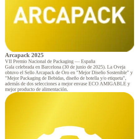
Arcapack 2025
VII Premio Nacional de Packaging — España
Gala celebrada en Barcelona (30 de junio de 2025). La Oveja
obtuvo el Sello Arcapack de Oro en "Mejor Diseño Sostenible" y
"Mejor Packaging de Bebidas, diseño de botella y/o etiqueta",
además de dos selecciones a mejor envase ECO AMIGABLE y
mejor producto de alimentación.