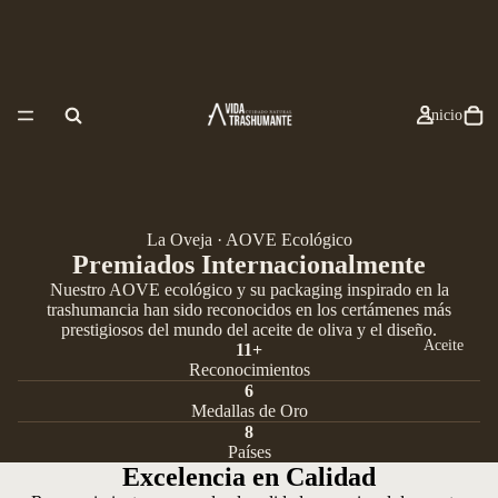
Inicio
La Oveja · AOVE Ecológico
Premiados Internacionalmente
Nuestro AOVE ecológico y su packaging inspirado en la
trashumancia han sido reconocidos en los certámenes más
prestigiosos del mundo del aceite de oliva y el diseño.
Aceite
11+
Reconocimientos
6
Medallas de Oro
8
Países
Excelencia en Calidad