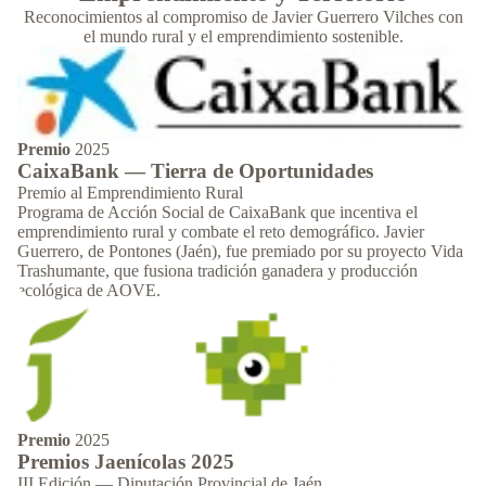
Reconocimientos al compromiso de Javier Guerrero Vilches con
el mundo rural y el emprendimiento sostenible.
Premio
2025
CaixaBank — Tierra de Oportunidades
Premio al Emprendimiento Rural
Programa de Acción Social de CaixaBank que incentiva el
emprendimiento rural y combate el reto demográfico. Javier
Guerrero, de Pontones (Jaén), fue premiado por su proyecto Vida
Trashumante, que fusiona tradición ganadera y producción
ecológica de AOVE.
Premio
2025
Premios Jaenícolas 2025
III Edición — Diputación Provincial de Jaén