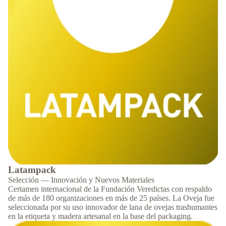
Latampack
Selección — Innovación y Nuevos Materiales
Certamen internacional de la Fundación Veredictas con respaldo
de más de 180 organizaciones en más de 25 países. La Oveja fue
seleccionada por su uso innovador de lana de ovejas trashumantes
en la etiqueta y madera artesanal en la base del packaging.