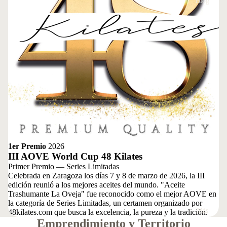
Blog
Contacto
1er Premio
2026
III AOVE World Cup 48 Kilates
Primer Premio — Series Limitadas
Celebrada en Zaragoza los días 7 y 8 de marzo de 2026, la III
edición reunió a los mejores aceites del mundo. "Aceite
Trashumante La Oveja" fue reconocido como el mejor AOVE en
la categoría de Series Limitadas, un certamen organizado por
Más
48kilates.com que busca la excelencia, la pureza y la tradición.
Emprendimiento y Territorio