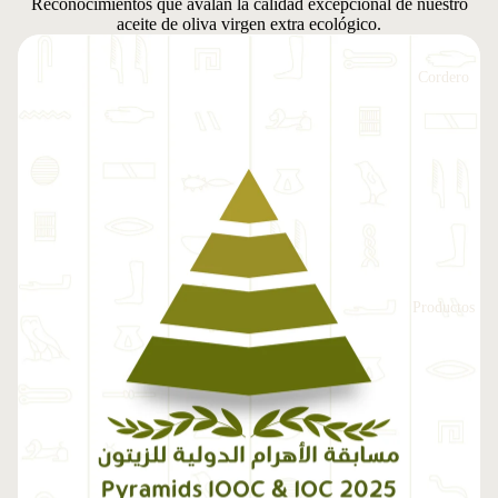
Reconocimientos que avalan la calidad excepcional de nuestro
aceite de oliva virgen extra ecológico.
Cordero
Productos