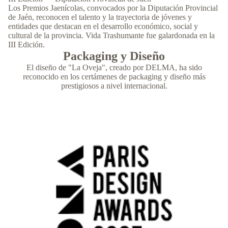
Los Premios Jaenícolas, convocados por la Diputación Provincial
de Jaén, reconocen el talento y la trayectoria de jóvenes y
entidades que destacan en el desarrollo económico, social y
cultural de la provincia. Vida Trashumante fue galardonada en la
III Edición.
Packaging y Diseño
El diseño de "La Oveja", creado por DELMA, ha sido
reconocido en los certámenes de packaging y diseño más
prestigiosos a nivel internacional.